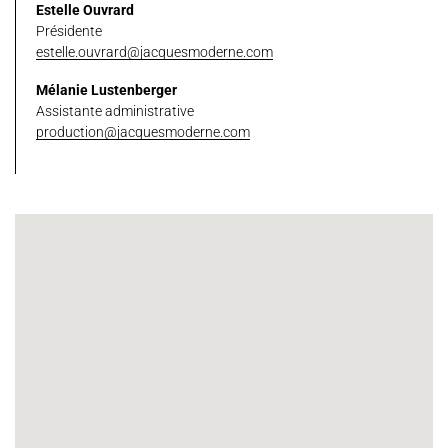
Estelle Ouvrard
Présidente
estelle.ouvrard@jacquesmoderne.com
Mélanie Lustenberger
Assistante administrative
production@jacquesmoderne.com