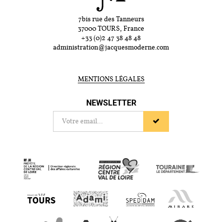
7bis rue des Tanneurs
37000 TOURS, France
+33 (0)2 47 38 48 48
administration@jacquesmoderne.com
MENTIONS LÉGALES
NEWSLETTER