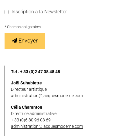
Inscription à la Newsletter
* Champs obligatoires
Envoyer
Tel : + 33 (0)2 47 38 48 48
Joël Suhubiette
Directeur artistique
administration@jacquesmoderne.com
Célia Charanton
Directrice administrative
+ 33 (0)6 80 96 03 69
administration@jacquesmoderne.com