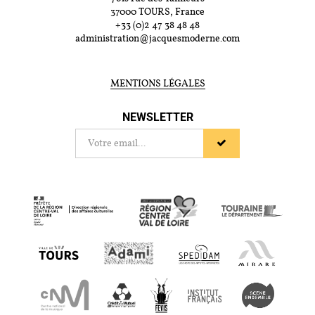
37000 TOURS, France
+33 (0)2 47 38 48 48
administration@jacquesmoderne.com
MENTIONS LÉGALES
NEWSLETTER