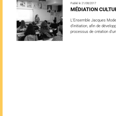
Publié le 21/08/2017
MÉDIATION CULTU
L’Ensemble Jacques Moderne
d’initiation, afin de dévelo
processus de création d’u