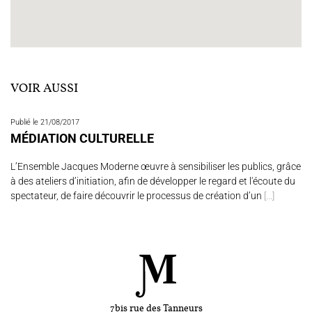
VOIR AUSSI
Publié le 21/08/2017
MÉDIATION CULTURELLE
L’Ensemble Jacques Moderne œuvre à sensibiliser les publics, grâce
à des ateliers d’initiation, afin de développer le regard et l'écoute du
spectateur, de faire découvrir le processus de création d’un
[...]
7bis rue des Tanneurs