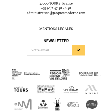
37000 TOURS, France
+33 (0)2 47 38 48 48
administration@jacquesmoderne.com
MENTIONS LÉGALES
NEWSLETTER