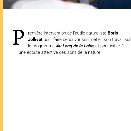
P
remière intervention de l'audio-naturaliste
Boris
Jollivet
pour faire découvrir son métier, son travail sur
le programme
Au Long de la Loire
, et pour initier à
une écoute attentive des sons de la nature.