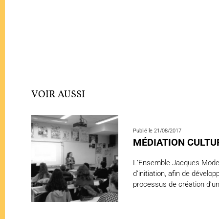
VOIR AUSSI
Publié le 21/08/2017
MÉDIATION CULTU
L’Ensemble Jacques Moderne
d’initiation, afin de dévelo
processus de création d’u