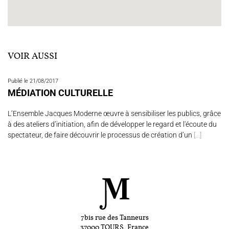
VOIR AUSSI
Publié le 21/08/2017
MÉDIATION CULTURELLE
L’Ensemble Jacques Moderne œuvre à sensibiliser les publics, grâce
à des ateliers d’initiation, afin de développer le regard et l'écoute du
spectateur, de faire découvrir le processus de création d’un
[...]
7bis rue des Tanneurs
37000 TOURS, France