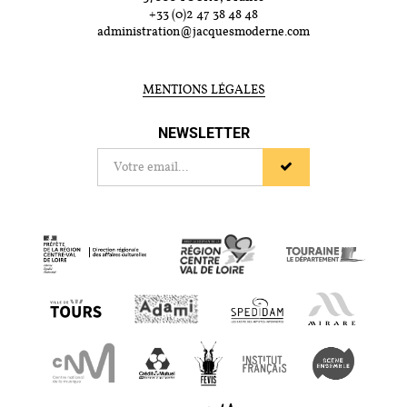
+33 (0)2 47 38 48 48
administration@jacquesmoderne.com
MENTIONS LÉGALES
NEWSLETTER