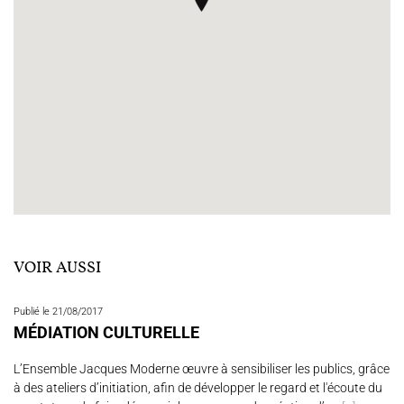
VOIR AUSSI
Publié le 21/08/2017
MÉDIATION CULTURELLE
L’Ensemble Jacques Moderne œuvre à sensibiliser les publics, grâce
à des ateliers d’initiation, afin de développer le regard et l'écoute du