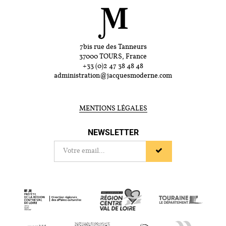
7bis rue des Tanneurs
37000 TOURS, France
+33 (0)2 47 38 48 48
administration@jacquesmoderne.com
MENTIONS LÉGALES
NEWSLETTER