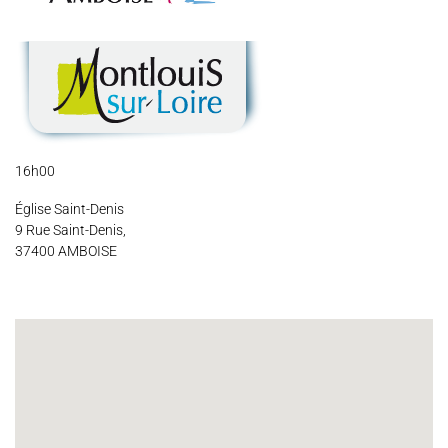
Espace Artistes
Contact
Presse
Partenaires
16h00
Église Saint-Denis
9 Rue Saint-Denis,
37400 AMBOISE