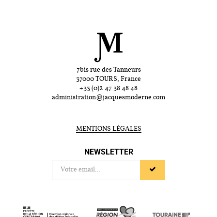
7bis rue des Tanneurs
37000 TOURS, France
+33 (0)2 47 38 48 48
administration@jacquesmoderne.com
MENTIONS LÉGALES
NEWSLETTER