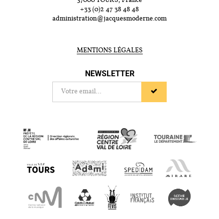
37000 TOURS, France
+33 (0)2 47 38 48 48
administration@jacquesmoderne.com
MENTIONS LÉGALES
NEWSLETTER