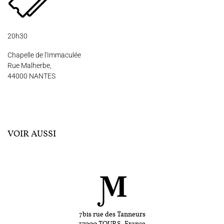
20h30
Chapelle de l'Immaculée
Rue Malherbe,
44000 NANTES
VOIR AUSSI
7bis rue des Tanneurs