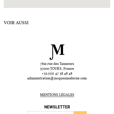
VOIR AUSSI
7bis rue des Tanneurs
37000 TOURS, France
+33 (0)2 47 38 48 48
administration@jacquesmoderne.com
MENTIONS LÉGALES
NEWSLETTER