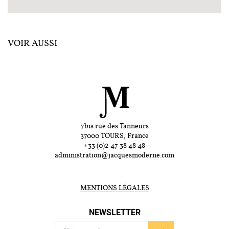
VOIR AUSSI
7bis rue des Tanneurs
37000 TOURS, France
+33 (0)2 47 38 48 48
administration@jacquesmoderne.com
MENTIONS LÉGALES
NEWSLETTER