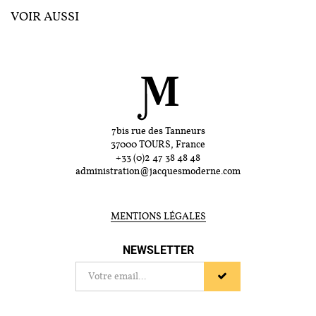
VOIR AUSSI
7bis rue des Tanneurs
37000 TOURS, France
+33 (0)2 47 38 48 48
administration@jacquesmoderne.com
MENTIONS LÉGALES
NEWSLETTER