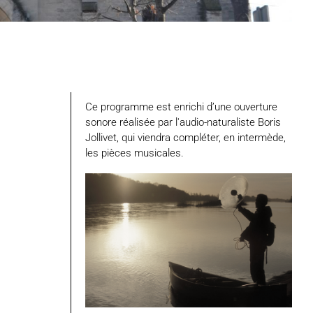
Ce programme est enrichi d’une ouverture
sonore réalisée par l'audio-naturaliste Boris
Jollivet, qui viendra compléter, en intermède,
les pièces musicales.