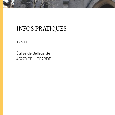
INFOS PRATIQUES
17h00
Église de Bellegarde
45270 BELLEGARDE