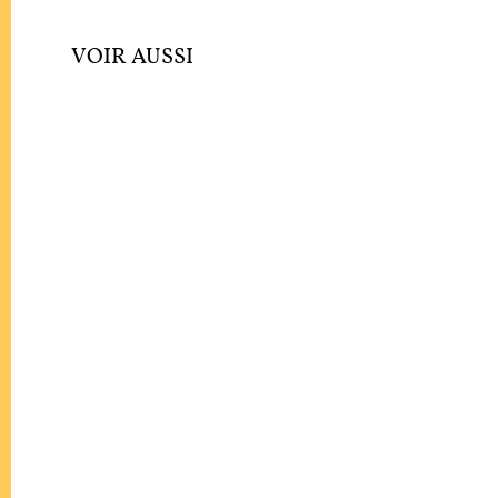
VOIR AUSSI