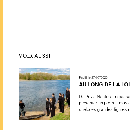
VOIR AUSSI
Publié le 27/07/2023
AU LONG DE LA LOI
Du Puy à Nantes, en passan
présenter un portrait music
quelques grandes figures