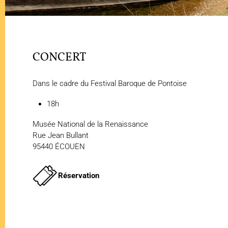
CONCERT
Dans le cadre du Festival Baroque de Pontoise
18h
Musée National de la Renaissance
Rue Jean Bullant
95440 ÉCOUEN
Réservation