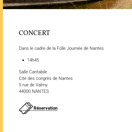
CONCERT
Dans le cadre de la Folle Journée de Nantes
14h45
Salle Cantabile
Cité des congrès de Nantes
5 rue de Valmy
44000 NANTES
Réservation