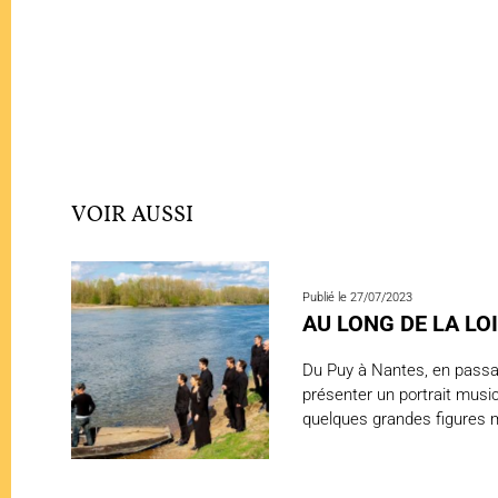
VOIR AUSSI
Publié le 27/07/2023
AU LONG DE LA LOI
Du Puy à Nantes, en passan
présenter un portrait music
quelques grandes figures