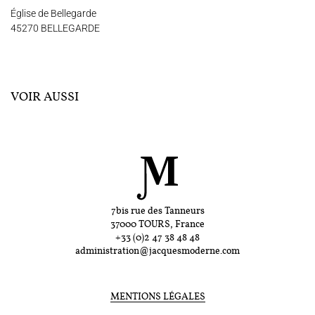
Église de Bellegarde
45270 BELLEGARDE
VOIR AUSSI
7bis rue des Tanneurs
37000 TOURS, France
+33 (0)2 47 38 48 48
administration@jacquesmoderne.com
MENTIONS LÉGALES