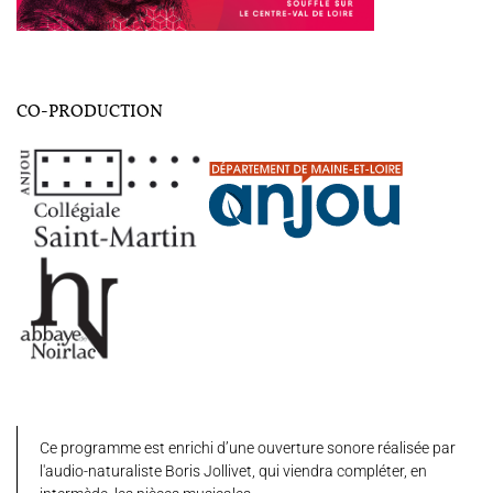
CO-PRODUCTION
Ce programme est enrichi d’une ouverture sonore réalisée par
l'audio-naturaliste Boris Jollivet, qui viendra compléter, en