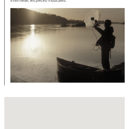
intermède, les pièces musicales.