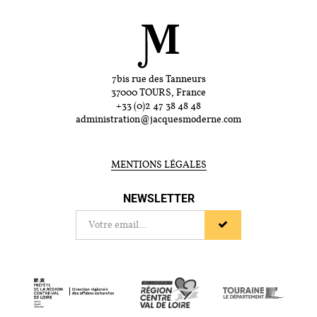
7bis rue des Tanneurs
37000 TOURS, France
+33 (0)2 47 38 48 48
administration@jacquesmoderne.com
MENTIONS LÉGALES
NEWSLETTER