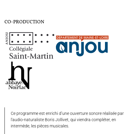
CO-PRODUCTION
Ce programme est enrichi d’une ouverture sonore réalisée par
l'audio-naturaliste Boris Jollivet, qui viendra compléter, en
intermède, les pièces musicales.