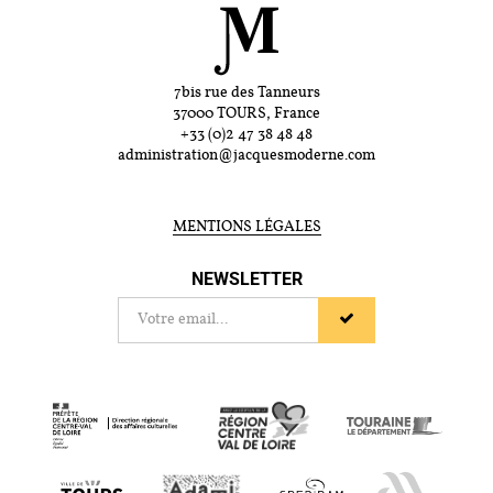
7bis rue des Tanneurs
37000 TOURS, France
+33 (0)2 47 38 48 48
administration@jacquesmoderne.com
MENTIONS LÉGALES
NEWSLETTER