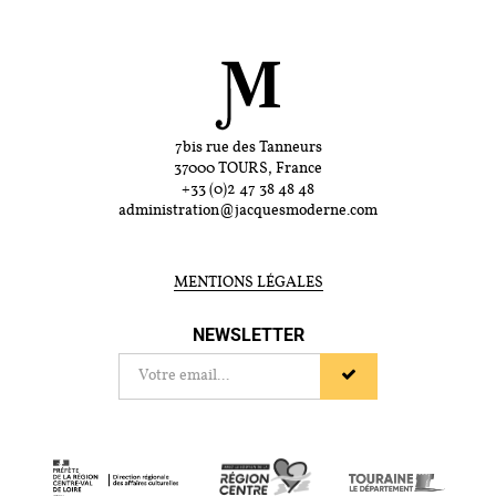
7bis rue des Tanneurs
37000 TOURS, France
+33 (0)2 47 38 48 48
administration@jacquesmoderne.com
MENTIONS LÉGALES
NEWSLETTER