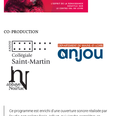
CO-PRODUCTION
Ce programme est enrichi d’une ouverture sonore réalisée par