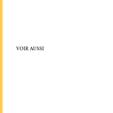
VOIR AUSSI