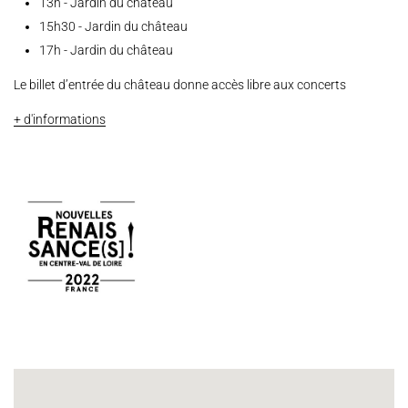
13h - Jardin du château
15h30 - Jardin du château
17h - Jardin du château
Le billet d’entrée du château donne accès libre aux concerts
Espace Artistes
Contact
Presse
Partenaires
+ d'informations