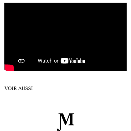
VOIR AUSSI