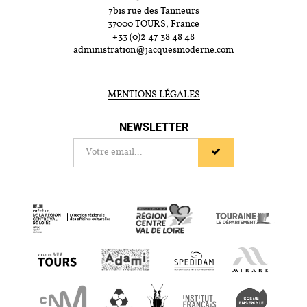
7bis rue des Tanneurs
37000 TOURS, France
+33 (0)2 47 38 48 48
administration@jacquesmoderne.com
MENTIONS LÉGALES
NEWSLETTER