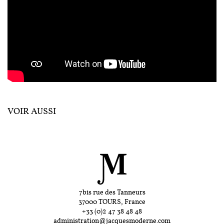
VOIR AUSSI
7bis rue des Tanneurs
37000 TOURS, France
+33 (0)2 47 38 48 48
administration@jacquesmoderne.com