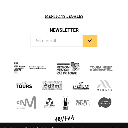
MENTIONS LÉGALES
NEWSLETTER