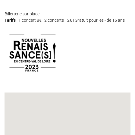
Espace Artistes
Contact
Presse
Partenaires
Billetterie sur place
Tarifs
: 1 concert 8€ | 2 concerts 12€ | Gratuit pour les - de 15 ans