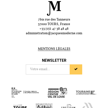
7bis rue des Tanneurs
37000 TOURS, France
+33 (0)2 47 38 48 48
administration@jacquesmoderne.com
MENTIONS LÉGALES
NEWSLETTER