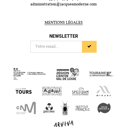
administration@jacquesmoderne.com
MENTIONS LÉGALES
NEWSLETTER