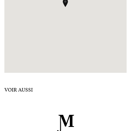
VOIR AUSSI