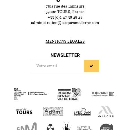
7bis rue des Tanneurs
37000 TOURS, France
+33 (0)2 47 38 48 48
administration@jacquesmoderne.com
MENTIONS LÉGALES
NEWSLETTER