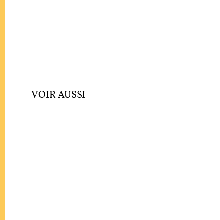
VOIR AUSSI