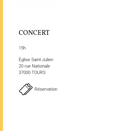
CONCERT
15h
Église Saint-Julien
20 rue Nationale
37000 TOURS
Réservation