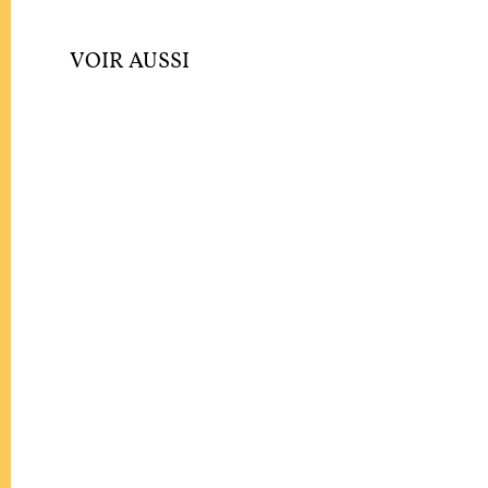
VOIR AUSSI