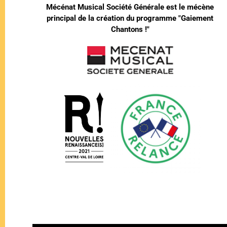
Mécénat Musical Société Générale est le mécène
principal de la création du programme "Gaiement
Chantons !"