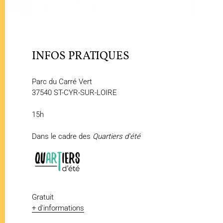
INFOS PRATIQUES
Parc du Carré Vert
37540 ST-CYR-SUR-LOIRE
15h
Dans le cadre des
Quartiers d'été
Gratuit
+ d'informations