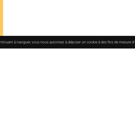
ontinuant à naviguer, vous nous autorisez à déposer un cookie à des fins de mesure d