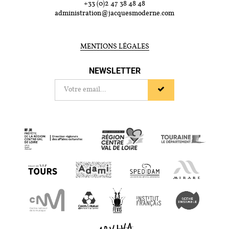
+33 (0)2 47 38 48 48
administration@jacquesmoderne.com
MENTIONS LÉGALES
NEWSLETTER