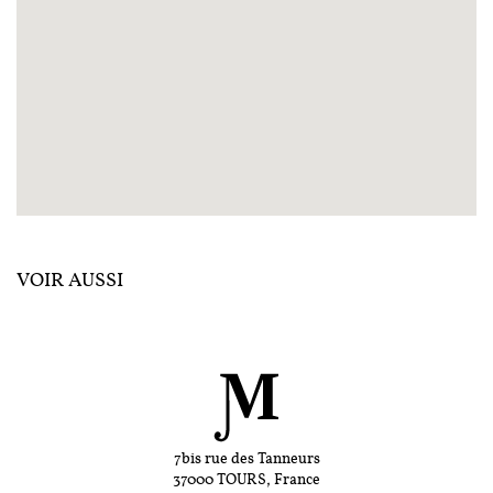
VOIR AUSSI
7bis rue des Tanneurs
37000 TOURS, France