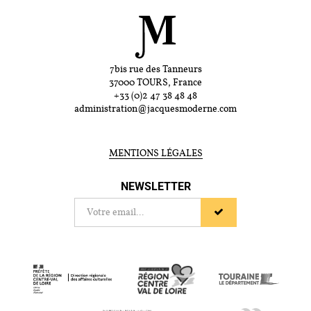
7bis rue des Tanneurs
37000 TOURS, France
+33 (0)2 47 38 48 48
administration@jacquesmoderne.com
MENTIONS LÉGALES
NEWSLETTER