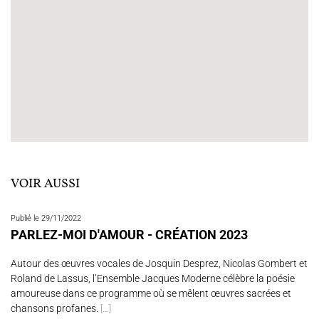
VOIR AUSSI
Publié le 29/11/2022
PARLEZ-MOI D'AMOUR - CRÉATION 2023
Autour des œuvres vocales de Josquin Desprez, Nicolas Gombert et
Roland de Lassus, l’Ensemble Jacques Moderne célèbre la poésie
amoureuse dans ce programme où se mêlent œuvres sacrées et
chansons profanes.
[...]