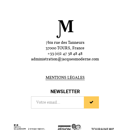
7bis rue des Tanneurs
37000 TOURS, France
+33 (0)2 47 38 48 48
administration@jacquesmoderne.com
MENTIONS LÉGALES
NEWSLETTER