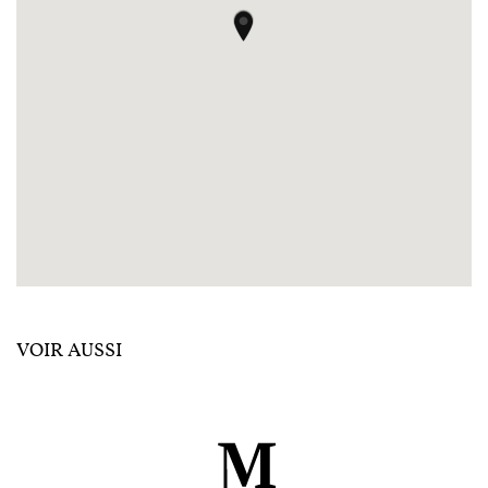
VOIR AUSSI