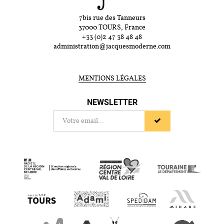
7bis rue des Tanneurs
37000 TOURS, France
+33 (0)2 47 38 48 48
administration@jacquesmoderne.com
MENTIONS LÉGALES
NEWSLETTER