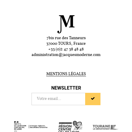
7bis rue des Tanneurs
37000 TOURS, France
+33 (0)2 47 38 48 48
administration@jacquesmoderne.com
MENTIONS LÉGALES
NEWSLETTER