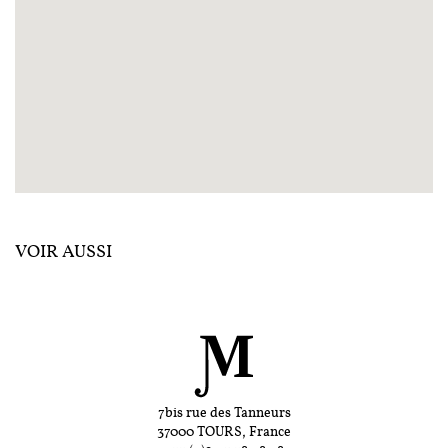
VOIR AUSSI
7bis rue des Tanneurs
37000 TOURS, France