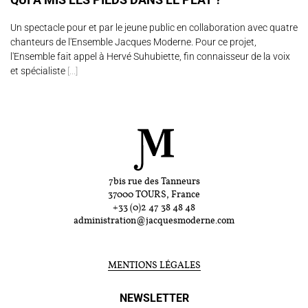
Un spectacle pour et par le jeune public en collaboration avec quatre
chanteurs de l'Ensemble Jacques Moderne. Pour ce projet,
l'Ensemble fait appel à Hervé Suhubiette, fin connaisseur de la voix
et spécialiste
[...]
7bis rue des Tanneurs
37000 TOURS, France
+33 (0)2 47 38 48 48
administration@jacquesmoderne.com
MENTIONS LÉGALES
NEWSLETTER