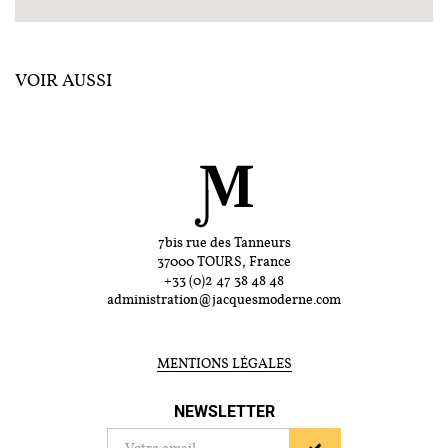
VOIR AUSSI
7bis rue des Tanneurs
37000 TOURS, France
+33 (0)2 47 38 48 48
administration@jacquesmoderne.com
MENTIONS LÉGALES
NEWSLETTER