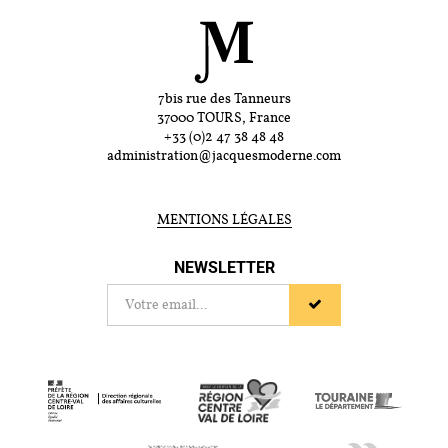
7bis rue des Tanneurs
37000 TOURS, France
+33 (0)2 47 38 48 48
administration@jacquesmoderne.com
MENTIONS LÉGALES
NEWSLETTER