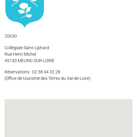
Espace Artistes
Contact
Presse
Partenaires
20h30
Collégiale Saint-Liphard
Rue Henri Michel
45130 MEUNG-SUR-LOIRE
Réservations : 02 38 44 32 28
(Office de tourisme des Terres du Val-de-Loire)