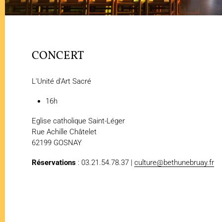
CONCERT
L'Unité d'Art Sacré
16h
Eglise catholique Saint-Léger
Rue Achille Châtelet
62199 GOSNAY
Réservations
: 03.21.54.78.37 |
culture@bethunebruay.fr