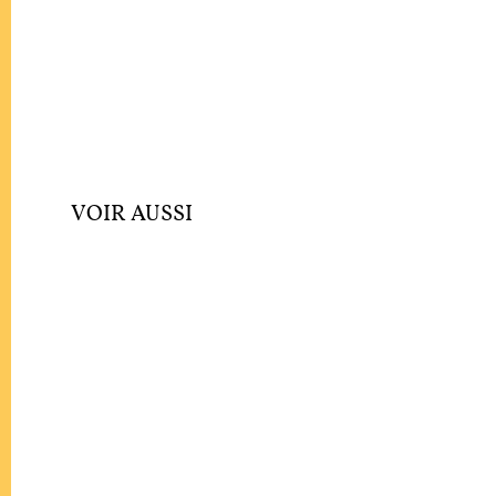
VOIR AUSSI