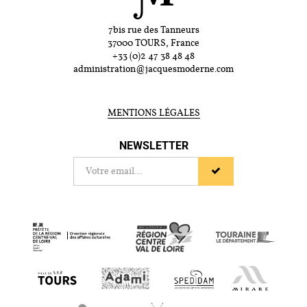
7bis rue des Tanneurs
37000 TOURS, France
+33 (0)2 47 38 48 48
administration@jacquesmoderne.com
MENTIONS LÉGALES
NEWSLETTER