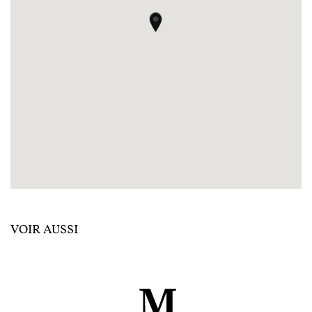
VOIR AUSSI