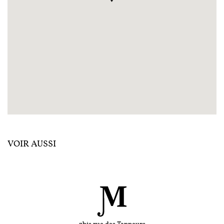
VOIR AUSSI