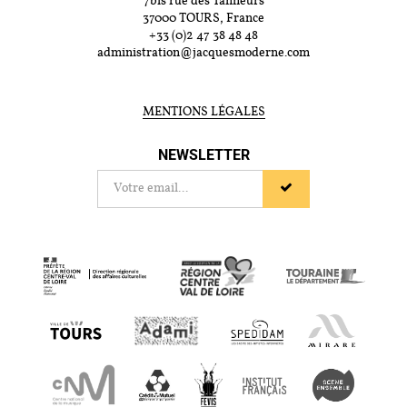
7bis rue des Tanneurs
37000 TOURS, France
+33 (0)2 47 38 48 48
administration@jacquesmoderne.com
MENTIONS LÉGALES
NEWSLETTER