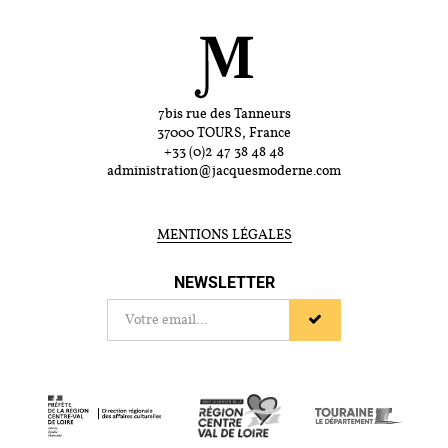
7bis rue des Tanneurs
37000 TOURS, France
+33 (0)2 47 38 48 48
administration@jacquesmoderne.com
MENTIONS LÉGALES
NEWSLETTER