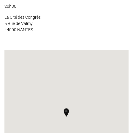
20h30
La Cité des Congrès
5 Rue de Valmy
44000 NANTES