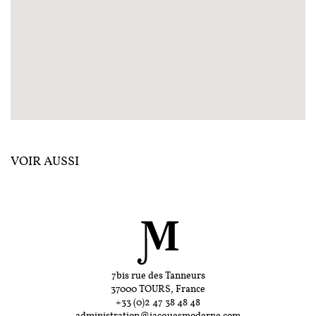
VOIR AUSSI
7bis rue des Tanneurs
37000 TOURS, France
+33 (0)2 47 38 48 48