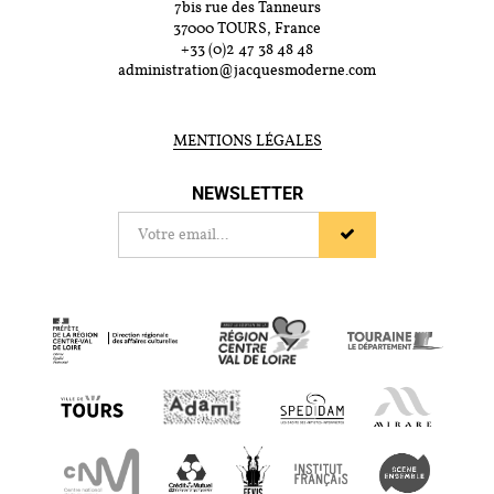
7bis rue des Tanneurs
37000 TOURS, France
+33 (0)2 47 38 48 48
administration@jacquesmoderne.com
MENTIONS LÉGALES
NEWSLETTER