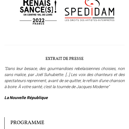
EXTRAIT DE PRESSE
"Dans leur besace, des gourmandises rebelaisiennes choisies, non
sans malice, par Joël Suhubiette. [...] Les voix des chanteurs et des
spectateurs reprennent, avant de se quitter, le refrain d'une chanson
à boire. À votre santé, c'est la tournée de Jacques Moderne"
La Nouvelle République
PROGRAMME