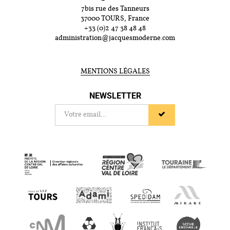
7bis rue des Tanneurs
37000 TOURS, France
+33 (0)2 47 38 48 48
administration@jacquesmoderne.com
MENTIONS LÉGALES
NEWSLETTER