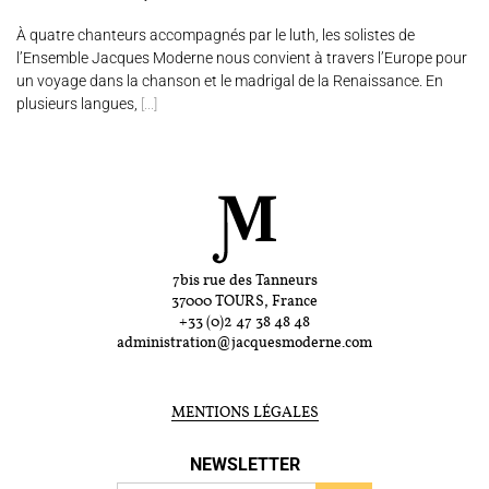
À quatre chanteurs accompagnés par le luth, les solistes de
l’Ensemble Jacques Moderne nous convient à travers l’Europe pour
un voyage dans la chanson et le madrigal de la Renaissance. En
plusieurs langues,
[...]
7bis rue des Tanneurs
37000 TOURS, France
+33 (0)2 47 38 48 48
administration@jacquesmoderne.com
MENTIONS LÉGALES
NEWSLETTER