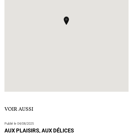
VOIR AUSSI
Publié le 04/08/2025
AUX PLAISIRS, AUX DÉLICES