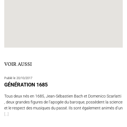
VOIR AUSSI
Publié le 20/10/2017
GÉNÉRATION 1685
Tous deux nés en 1685, Jean-Sébastien Bach et Domenico Scarlatti
, deux grandes figures de l’apogée du baroque, possèdent la science
et le respect des musiques du passé. Ils sont également animés d’un
[...]