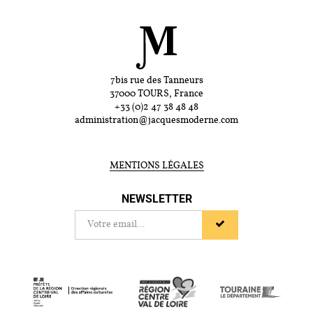
7bis rue des Tanneurs
37000 TOURS, France
+33 (0)2 47 38 48 48
administration@jacquesmoderne.com
MENTIONS LÉGALES
NEWSLETTER