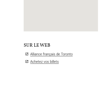
SUR LE WEB
Alliance français de Toronto
Achetez vos billets