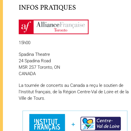
INFOS PRATIQUES
15h00
Spadina Theatre
24 Spadina Road
M5R 2S7 Toronto, ON
CANADA
La tournée de concerts au Canada a reçu le soutien de
l'Institut français, de la Région Centre-Val de Loire et de la
Ville de Tours.