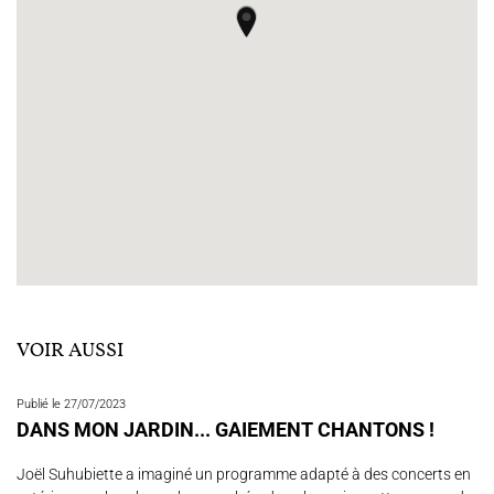
VOIR AUSSI
Publié le 27/07/2023
DANS MON JARDIN... GAIEMENT CHANTONS !
Joël Suhubiette a imaginé un programme adapté à des concerts en