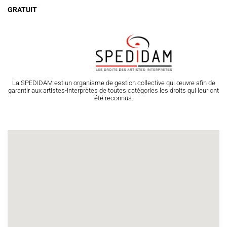
GRATUIT
Espace Artistes
Contact
Presse
Partenaires
La SPEDIDAM est un organisme de gestion collective qui œuvre afin de
garantir aux artistes-interprètes de toutes catégories les droits qui leur ont
été reconnus.