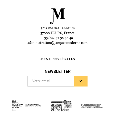
7bis rue des Tanneurs
37000 TOURS, France
+33 (0)2 47 38 48 48
administration@jacquesmoderne.com
MENTIONS LÉGALES
NEWSLETTER