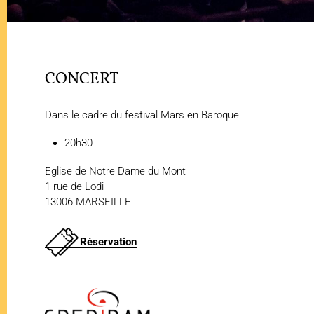
CONCERT
Dans le cadre du festival Mars en Baroque
20h30
Eglise de Notre Dame du Mont
1 rue de Lodi
13006 MARSEILLE
Réservation